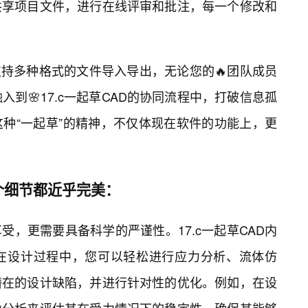
共享项目文件，进行在线评审和批注，每一个修改和
D支持多种格式的文件导入导出，无论您的🔥团队成员
入到🌸17.c一起草CAD的协同流程中，打破信息孤
种“一起草”的精神，不仅体现在软件的功能上，更
个细节都近乎完美：
，更需要具备科学的严谨性。17.c一起草CAD内
在设计过程中，您可以轻松进行应力分析、流体仿
潜在的设计缺陷，并进行针对性的优化。例如，在设