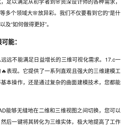
，足以满足从初学者到🌸资深设计师的各种需求，
等多个领域大🌸放异彩。我们不仅要看到它的“是什
以及“如何做得更好”。
限可能：
远远不能满足日益增长的三维可视化需求。17.c一
的🔥表现。它提供了一系列直观且强大的三维建模工
等基本操作，还是通过复杂的曲面建模技术，您都能
CAD能够无缝地在二维和三维视图之间切换，您可以
，然后一键将其转化为三维实体，极大地提高了工作