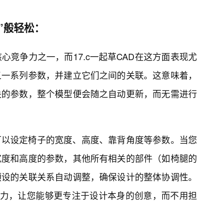
”般轻松：
心竞争力之一，而17.c一起草CAD在这方面表现尤
义一系列参数，并建立它们之间的关联。这意味着，
关的参数，整个模型便会随之自动更新，而无需进行
可以设定椅子的宽度、高度、靠背角度等参数。当您
宽度和高度的参数，其他所有相关的部件（如椅腿的
预设的关联关系自动调整，确保设计的整体协调性。
能力，让您能够更专注于设计本身的创意，而不用担