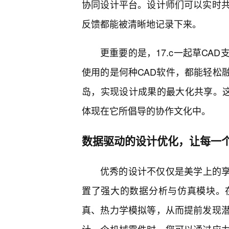
协同设计平台。设计师们可以实时
反馈都能被清晰地记录下来。
更重要的是，17.c一起草CA
使用的是何种CAD软件，都能轻松融
岛，实现设计成果的最大化共享。这
体现在它所倡导的协作文化中。
数据驱动的设计优化，让每一
优秀的设计不仅仅是美学上的享受
置了强大的数据分析与仿真模块。
真、热力学模拟等，从而提前发现