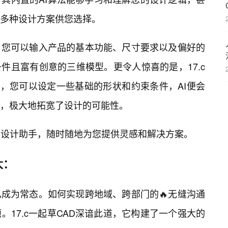
多种设计方案供您选择。
，您可以输入产品的基本功能、尺寸要求以及偏好的
件且富有创意的三维模型。更令人惊喜的是，17.c
能，您可以设定一些基础的形状和约束条件，AI便会
面，极大地拓宽了设计的可能性。
AI设计助手，随时随地为您提供灵感和解决方案。
大：
成为常态。如何实现跨地域、跨部门的🔥无缝沟通
17.c一起草CAD深谙此道，它构建了一个强大的