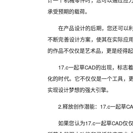
计一个机械零件时，您可以通过应
承受预期的载荷。
在产品设计的后期，您还可以利用
不断完善设计方案，使其在实际应
的作品不仅仅是艺术品，更是经得起
17.c一起草CAD的出现，标
化的时代。它不仅仅是一个工具，
实现设计梦想的强大引擎。
2.释放创作潜能：17.c一起草
如果您认为17.c一起草CAD