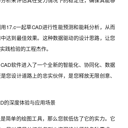
力分析来评估其在受力情况下的稳定性，确保其能够
17.c一起草CAD进行性能预测和能耗分析，从而
用中达到最佳效果。这种数据驱动的设计思路，让您
实践检验的工程杰作。
志着CAD软件进入了一个全新的智能化、协同化、数据
更是您设计道路上的忠实伙伴，是您释放无限创意、
CAD的深度体验与应用场景
仅仅是简单的绘图工具，那么您就低估了它的实力。它