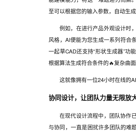
至可以根据您的输入参数，自动生成
例如，在进行产品外观设计时
风格，AI便能为您生成一系列符合条
一起草CAD还支持“形状生成器”功
根据算法生成符合条件的🔥复杂曲
这就像拥有一位24小时在线的
协同设计，让团队力量无限放
在现代设计流程中，团队协作已
与协同，一直是困扰许多团队的难题。