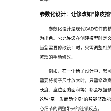
参数化设计：让修改如“橡皮擦
参数化设计是现代CAD软件的核
为出色。它允许您在创建模型时定
当您需要修改设计时，只需调整相
繁琐的手动修改。
例如，在一个椅子设计中，您
需要将椅子尺寸放大时，只需修改
长度、座位面的面积等）都会根据
这种“牵一发而动全身”的智能修改
心细节的调整带来的连锁反应。