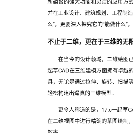
所蕴含的强大功能和灵活的应用方式
并在工业设计、建筑规划、工程制造
么”，更要深入探究它的“能做什么”，
不止于二维，更在于三维的无
在当今的设计领域，二维绘图已
起草CAD在三维建模方面拥有卓越
具，无论是通过拉伸、旋转、扫描
轻松构建出逼真的三维模型。
更令人称道的是，17.c一起草
在二维视图中进行精确的草图绘制
效率。