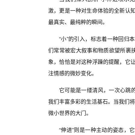
激，更是一种对生命体验的全新认
最真实、最纯粹的瞬间。
“小”的引入，标志着一种回归
们常常被宏大叙事和物质欲望所裹挟
象，恰恰是对这种浮躁的提醒，它
注情感的微妙变化。
它可能是一缕清风，一次心跳的
我们丰富多彩的生活基石。当我们将这
微小世界的大门。
“伸进”则是一种主动的姿态，