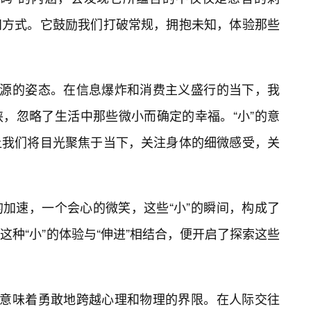
知方式。它鼓励我们打破常规，拥抱未知，体验那些
本源的姿态。在信息爆炸和消费主义盛行的当下，我
，忽略了生活中那些微小而确定的幸福。“小”的意
让我们将目光聚焦于当下，关注身体的细微感受，关
加速，一个会心的微笑，这些“小”的瞬间，构成了
种“小”的体验与“伸进”相结合，便开启了探索这些
它意味着勇敢地跨越心理和物理的界限。在人际交往