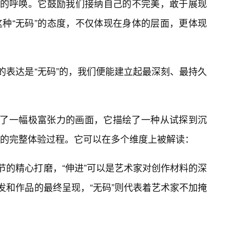
真的呼唤。它鼓励我们接纳自己的不完美，敢于展现
种“无码”的态度，不仅体现在身体的层面，更体现
的表达是“无码”的，我们便能建立起最深刻、最持久
成了一幅极富张力的画面，它描绘了一种从试探到沉
诚的完整体验过程。它可以在多个维度上被解读：
节的精心打磨，“伸进”可以是艺术家对创作材料的深
发和作品的最终呈现，“无码”则代表着艺术家不加掩