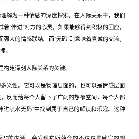
理解为一种情感的深度探索。在人际关系中，我们
尝试着“伸进”对方的心灵，如果能够得到积极的回应，
暖而强大的情感联结。而“无码”则意味着真诚的交流，
撞。
，是构建深刻人际关系的关键。
的多义性。它可以是物理层面的，也可以是情感层面
性，反而给每个人留下了广阔的想象空间，每个人都
伸进喷水无码”中找到属于自己的解读和乐趣。这种
无码”的内涵，会发现它所蕴含的不仅仅是感官的刺