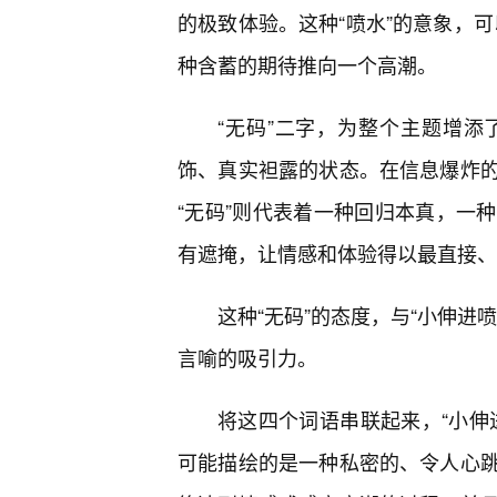
的极致体验。这种“喷水”的意象，可
种含蓄的期待推向一个高潮。
“无码”二字，为整个主题增添
饰、真实袒露的状态。在信息爆炸
“无码”则代表着一种回归本真，一
有遮掩，让情感和体验得以最直接、
这种“无码”的态度，与“小伸进
言喻的吸引力。
将这四个词语串联起来，“小伸
可能描绘的是一种私密的、令人心