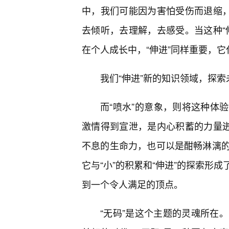
中，我们可能因为害怕受伤而退缩，
去倾听，去理解，去感受。当这种“
在个人成长中，“伸进”同样重要，
我们“伸进”新的知识领域，探
而“喷水”的意象，则将这种体
激情得到宣泄，是内心积蓄的力量迸
不息的生命力，也可以是酣畅淋漓
它与“小”的积累和“伸进”的探索形
到一个令人满足的顶点。
“无码”是这个主题的灵魂所在。它